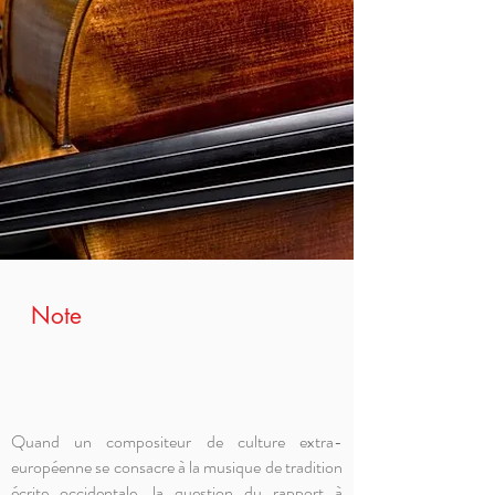
Note
Quand un compositeur de culture extra-
européenne se consacre à la musique de tradition
écrite occidentale, la question du rapport à