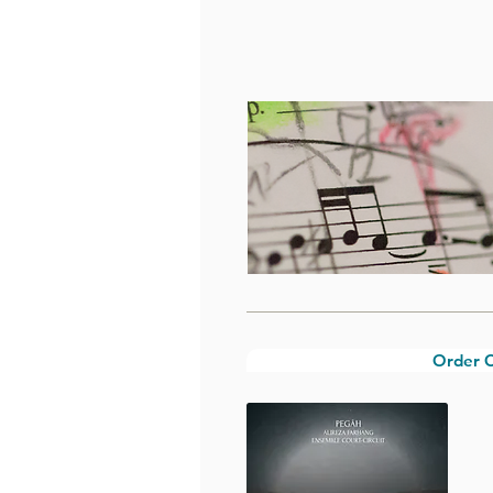
Order 