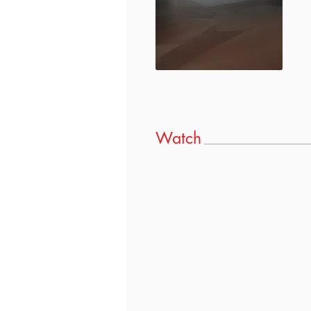
Watch